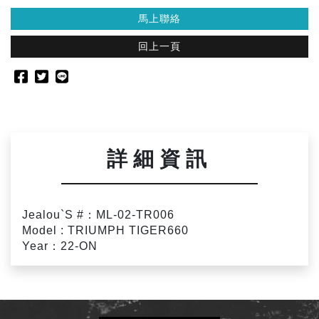
馬上聯絡
回上一頁
詳細資訊
Jealou`S #：ML-02-TR006
Model : TRIUMPH TIGER660
Year：22-ON