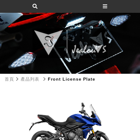
首頁
產品列表
Front License Plate